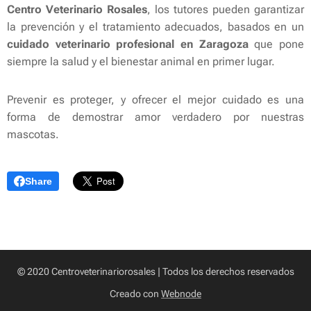
Centro Veterinario Rosales
, los tutores pueden garantizar
la prevención y el tratamiento adecuados, basados en un
cuidado veterinario profesional en Zaragoza
que pone
siempre la salud y el bienestar animal en primer lugar.
Prevenir es proteger, y ofrecer el mejor cuidado es una
forma de demostrar amor verdadero por nuestras
mascotas.
Share
© 2020 Centroveterinariorosales | Todos los derechos reservados
Creado con
Webnode