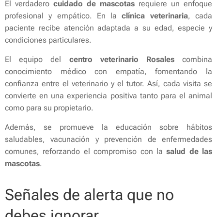
El verdadero
cuidado de mascotas
requiere un enfoque
profesional y empático. En la
clínica veterinaria
, cada
paciente recibe atención adaptada a su edad, especie y
condiciones particulares.
El equipo del
centro veterinario Rosales
combina
conocimiento médico con empatía, fomentando la
confianza entre el veterinario y el tutor. Así, cada visita se
convierte en una experiencia positiva tanto para el animal
como para su propietario.
Además, se promueve la educación sobre hábitos
saludables, vacunación y prevención de enfermedades
comunes, reforzando el compromiso con la
salud de las
mascotas
.
Señales de alerta que no
debes ignorar