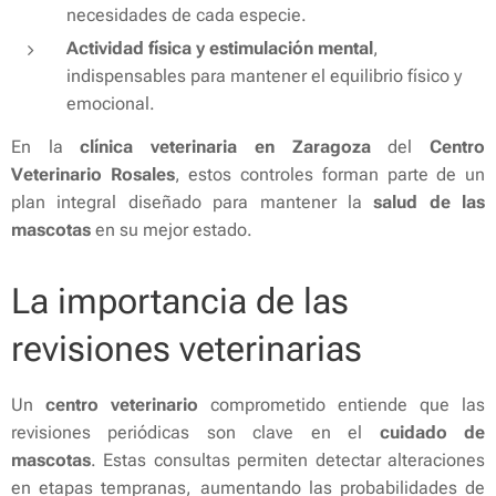
necesidades de cada especie.
Actividad física y estimulación mental
,
indispensables para mantener el equilibrio físico y
emocional.
En la
clínica veterinaria en Zaragoza
del
Centro
Veterinario Rosales
, estos controles forman parte de un
plan integral diseñado para mantener la
salud de las
mascotas
en su mejor estado.
La importancia de las
revisiones veterinarias
Un
centro veterinario
comprometido entiende que las
revisiones periódicas son clave en el
cuidado de
mascotas
. Estas consultas permiten detectar alteraciones
en etapas tempranas, aumentando las probabilidades de