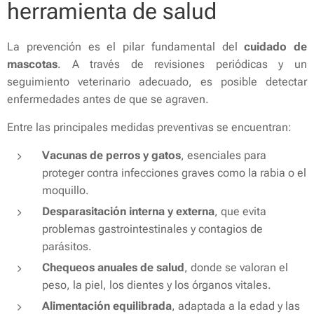
herramienta de salud
La prevención es el pilar fundamental del
cuidado de
mascotas
. A través de revisiones periódicas y un
seguimiento veterinario adecuado, es posible detectar
enfermedades antes de que se agraven.
Entre las principales medidas preventivas se encuentran:
Vacunas de perros y gatos
, esenciales para
proteger contra infecciones graves como la rabia o el
moquillo.
Desparasitación interna y externa
, que evita
problemas gastrointestinales y contagios de
parásitos.
Chequeos anuales de salud
, donde se valoran el
peso, la piel, los dientes y los órganos vitales.
Alimentación equilibrada
, adaptada a la edad y las