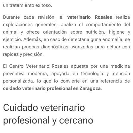
un tratamiento exitoso.
Durante cada revisión, el
veterinario Rosales
realiza
exploraciones generales, analiza el comportamiento del
animal y ofrece orientación sobre nutrición, higiene y
ejercicio. Además, en caso de detectar alguna anomalía, se
realizan pruebas diagnósticas avanzadas para actuar con
rapidez y precisión.
El Centro Veterinario Rosales apuesta por una medicina
preventiva moderna, apoyada en tecnología y atención
personalizada, lo que lo convierte en una referencia de
cuidado veterinario profesional en Zaragoza
.
Cuidado veterinario
profesional y cercano