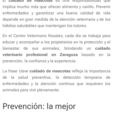
El
cuidado de mascotas
es una responsabilidad que
implica mucho más que ofrecer alimento y cariño. Prevenir
enfermedades y garantizar una buena calidad de vida
depende en gran medida de la atención veterinaria y de los
hábitos saludables que mantengan los tutores.
En el Centro Veterinario Rosales, cada día se trabaja para
educar y acompañar a los propietarios en la protección y el
bienestar de sus animales, brindando un
cuidado
veterinario profesional en Zaragoza
basado en la
prevención, la confianza y la experiencia.
La frase clave
cuidado de mascotas
refleja la importancia
de la salud preventiva, la detección temprana de
enfermedades y la atención continua que requieren los
animales para vivir plenamente.
Prevención: la mejor