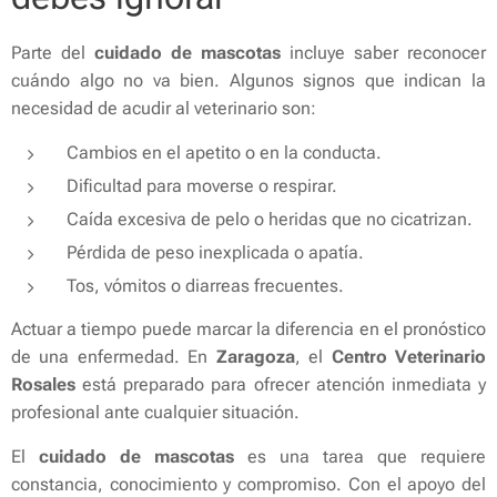
Parte del
cuidado de mascotas
incluye saber reconocer
cuándo algo no va bien. Algunos signos que indican la
necesidad de acudir al veterinario son:
Cambios en el apetito o en la conducta.
Dificultad para moverse o respirar.
Caída excesiva de pelo o heridas que no cicatrizan.
Pérdida de peso inexplicada o apatía.
Tos, vómitos o diarreas frecuentes.
Actuar a tiempo puede marcar la diferencia en el pronóstico
de una enfermedad. En
Zaragoza
, el
Centro Veterinario
Rosales
está preparado para ofrecer atención inmediata y
profesional ante cualquier situación.
El
cuidado de mascotas
es una tarea que requiere
constancia, conocimiento y compromiso. Con el apoyo del