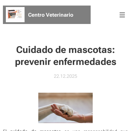
Centro Veterinario
Rosales
Cuidado de mascotas:
prevenir enfermedades
22.12.2025